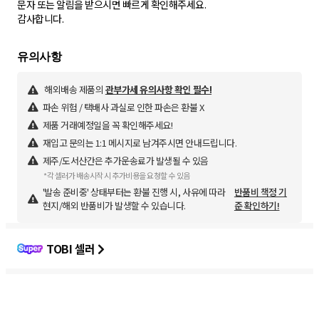
문자 또는 알림을 받으시면 빠르게 확인해주세요.
감사합니다.
해외배송 제품의
관부가세 유의사항 확인 필수!
파손 위험 / 택배사 과실로 인한 파손은 환불 X
제품 거래예정일을 꼭 확인해주세요!
재입고 문의는 1:1 메시지로 남겨주시면 안내드립니다.
제주/도서산간은 추가운송료가 발생될 수 있음
*각 셀러가 배송시작 시 추가비용을 요청할 수 있음
'발송 준비중' 상태부터는 환불 진행 시, 사유에 따라
반품비 책정 기
현지/해외 반품비가 발생할 수 있습니다.
준 확인하기!
TOBI 셀러