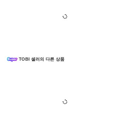
TOBI 셀러의 다른 상품