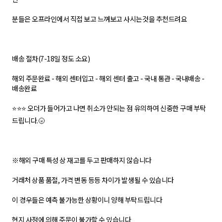
분들은 오프라인에서 직접 보고 느껴보고 사시는것을 추천드려요
배송 절차(7-18일 정도 소요)
해외 주문완료 - 해외 센터입고 - 해외 센터 출고 - 국내 통관 - 국내배송 -
배송완료
⭐⭐⭐ 오더가 들어가고 나면 취소가 안되는 점 유의하여 신중한 구매 부탁
드립니다.🌝
※해외 구매 특성 상 재고를 두고 판매하지 않습니다
거래처 상품 품절, 가격 변동 등등 차이가 발생될 수 있습니다
이 경우들은 예측 불가능한 상황이니 양해 부탁드립니다
현지 사정에 의해 주문이 불가할 수 있습니다