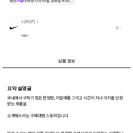
평균
14일
내 배송 시작 (주말, 공휴일 제외)
나이키
찜
Nike
상품 정보
국내에서 구하기 힘든 한정판, 미발매품 그리고 시간이 지나 가치를 인정
받는 제품을
소개해드리는 구매대행 스토어입니다