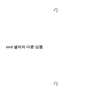
end 셀러의 다른 상품