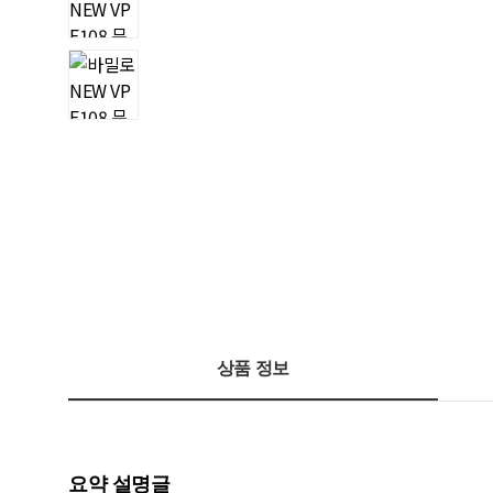
상품 정보