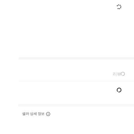
리뷰
셀러 상세 정보