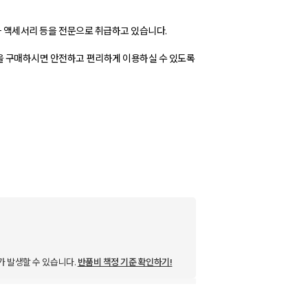
품과 액세서리 등을 전문으로 취급하고 있습니다.
을 구매하시면 안전하고 편리하게 이용하실 수 있도록
가 발생할 수 있습니다.
반품비 책정 기준 확인하기!