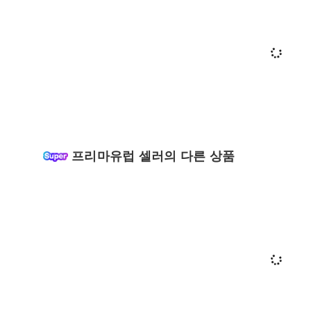
프리마유럽 셀러의 다른 상품