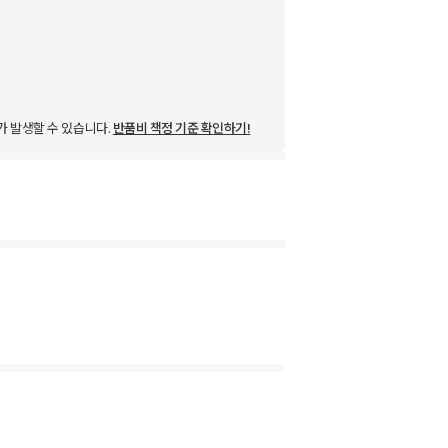
가 발생할 수 있습니다.
반품비 책정 기준 확인하기!