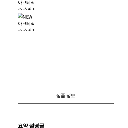
상품 정보