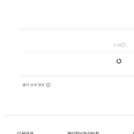
리뷰
셀러 상세 정보
이용약관
개인정보처리방침