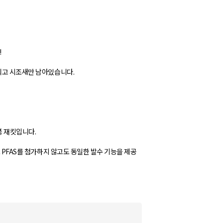
!
 되고 시조새만 남아있습니다.
풍 재킷입니다.
로 PFAS를 첨가하지 않고도 동일한 발수 기능을 제공