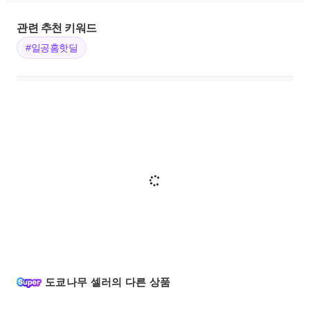
관련 추천 키워드
#일공홈핫딜
도쿄나무 셀러의 다른 상품