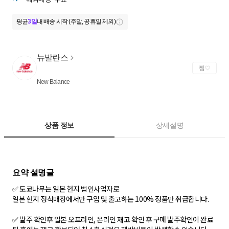
평균
3일
내 배송 시작 (주말, 공휴일 제외)
뉴발란스
찜
New Balance
상품 정보
상세설명
✅ 도쿄나무는 일본 현지 법인사업자로
일본 현지 정식매장에서만 구입 및 출고하는 100% 정품만 취급합니다.
✅ 발주 확인후 일본 오프라인, 온라인 재고 확인 후 구매 발주확인이 완료