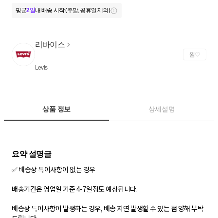
평균
2일
내 배송 시작 (주말, 공휴일 제외)
리바이스
찜
Levis
상품 정보
상세설명
✅ 배송상 특이사항이 없는 경우
배송기간은 영업일 기준 4-7일정도 예상됩니다.
배송상 특이사항이 발생하는 경우, 배송 지연 발생할 수 있는 점 양해 부탁