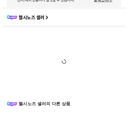
첼시노즈 셀러
첼시노즈 셀러의 다른 상품