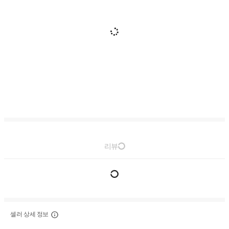
리뷰
셀러 상세 정보