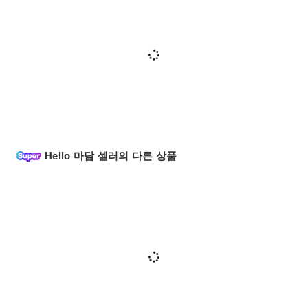
Hello 마담 셀러의 다른 상품