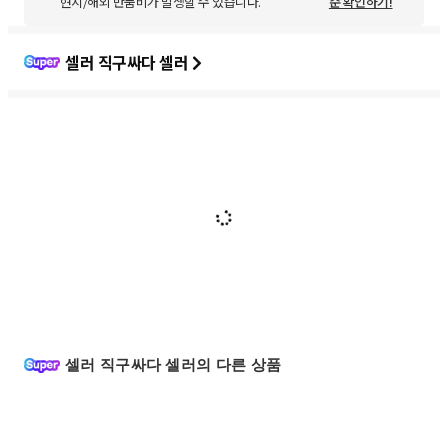
현지/해외 반품비가 발생할 수 있습니다.
준 확인하기!
셀러 직구싸다 셀러
셀러 직구싸다 셀러의 다른 상품