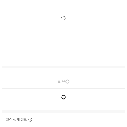
리뷰
셀러 상세 정보