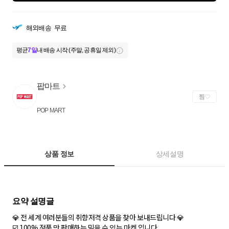
해외배송
무료
평균
7일
내 배송 시작 (주말, 공휴일 제외)
팝마트
찜
POP MART
상품 정보
상세설명
💎 전 세계 여러분들의 취향저격 상품을 찾아 보내드립니다 💎
☑️ 100% 정품 만 판매하는 믿을 수 있는 마켓 입니다.