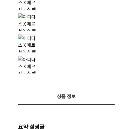
상품 정보