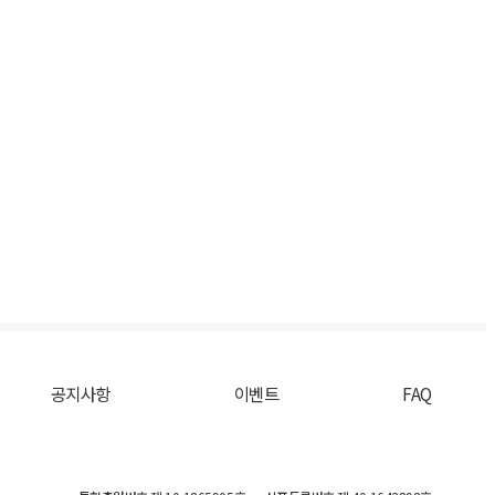
공지사항
이벤트
FAQ