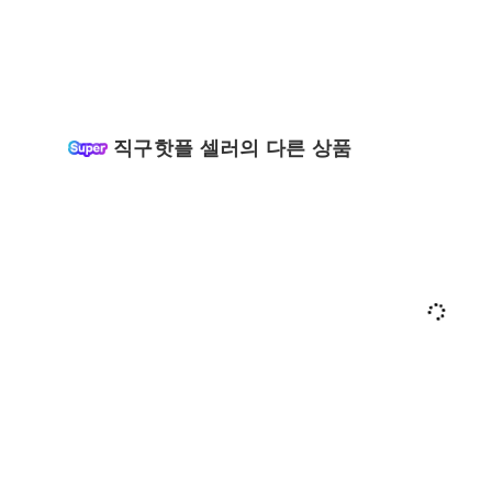
직구핫플 셀러의 다른 상품