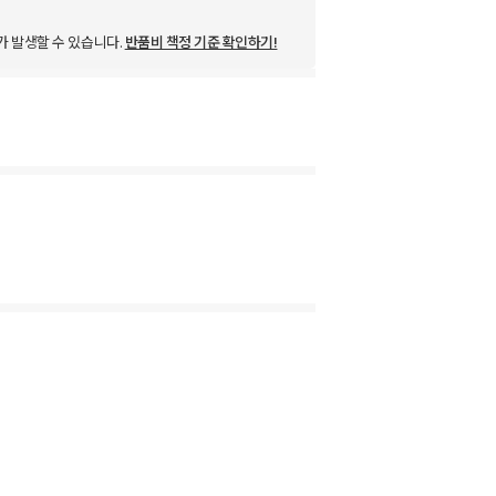
가 발생할 수 있습니다.
반품비 책정 기준 확인하기!