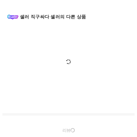
셀러 직구싸다 셀러의 다른 상품
리뷰