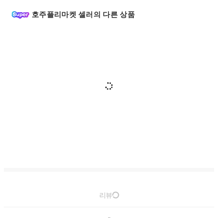
호주플리마켓 셀러의 다른 상품
리뷰