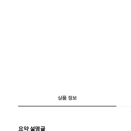
상품 정보