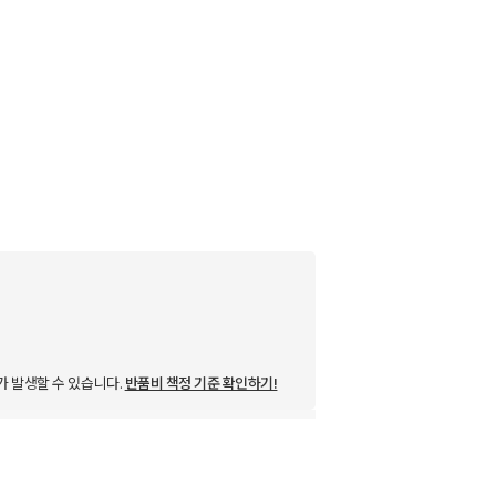
가 발생할 수 있습니다.
반품비 책정 기준 확인하기!