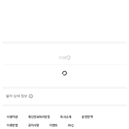
리뷰
셀러 상세 정보
이용약관
개인정보처리방침
회사소개
운영정책
이용방법
공지사항
이벤트
FAQ