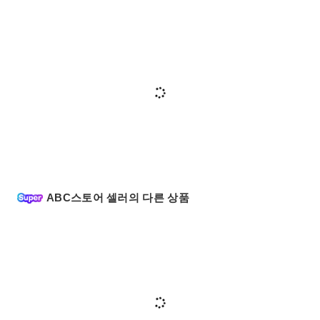
ABC스토어 셀러의 다른 상품