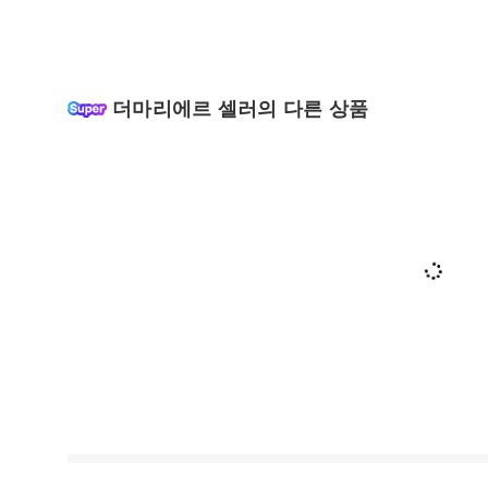
더마리에르 셀러의 다른 상품