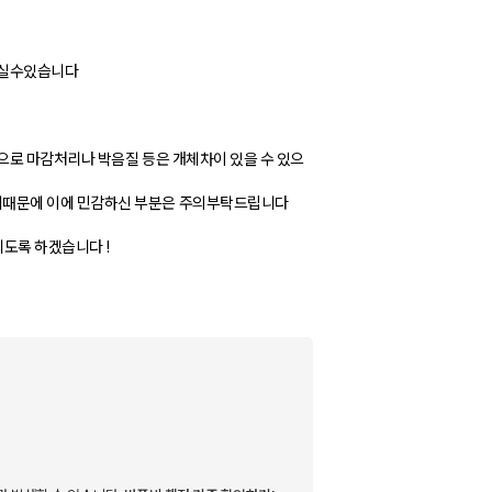
되실수있습니다
으로 마감처리나 박음질 등은 개체차이 있을 수 있으
때문에 이에 민감하신 부분은 주의부탁드립니다
도록 하겠습니다 !