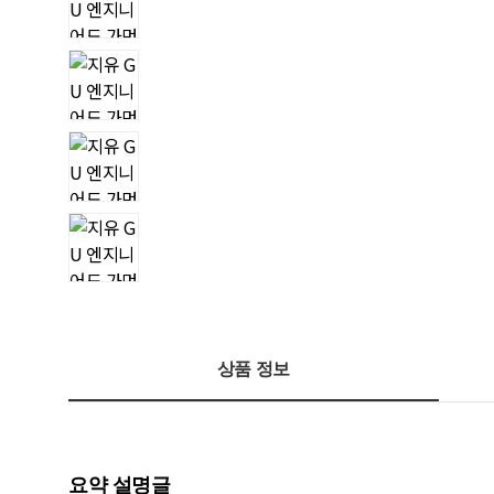
상품 정보