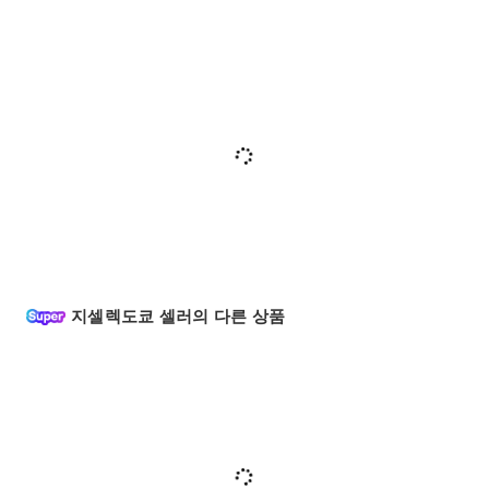
지셀렉도쿄 셀러의 다른 상품