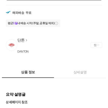
해외배송
무료
평균
1일
내 배송 시작 (주말, 공휴일 제외)
단톤
찜
DANTON
상품 정보
상세설명
상세페이지 참조