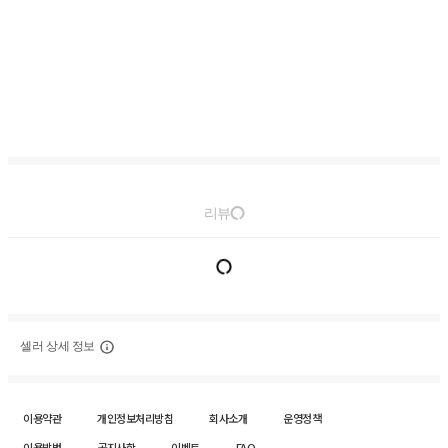
리뷰
셀러 상세 정보
이용약관
개인정보처리방침
회사소개
운영정책
이용방법
공지사항
이벤트
FAQ