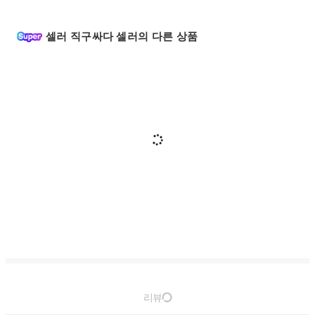
셀러 직구싸다 셀러의 다른 상품
리뷰