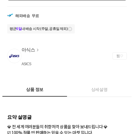
해외배송
무료
평균
6일
내 배송 시작 (주말, 공휴일 제외)
아식스
찜
ASICS
상품 정보
상세설명
💎 전 세계 여러분들의 취향저격 상품을 찾아 보내드립니다 💎
☑️ 100% 정품 만 판매하는 믿을 수 있는 마켓 입니다.