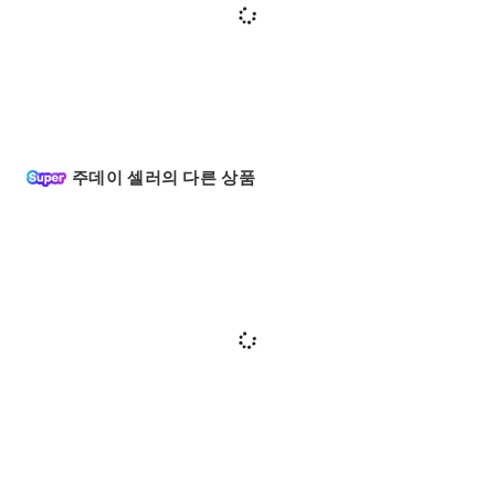
주데이 셀러의 다른 상품