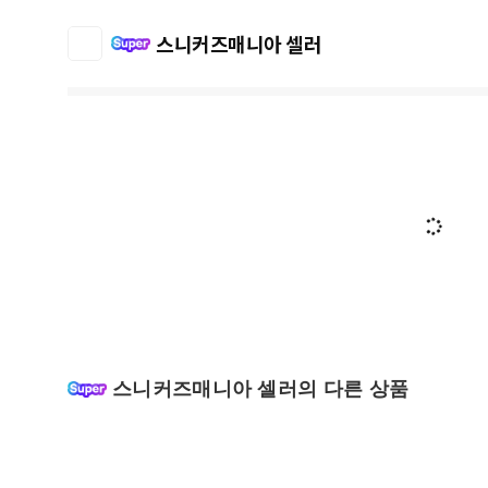
스니커즈매니아 셀러
스니커즈매니아 셀러의 다른 상품