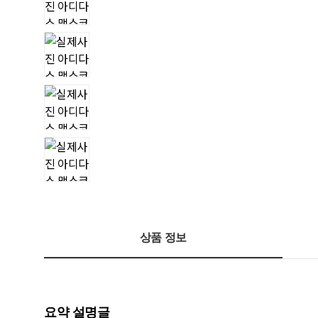
상품 정보