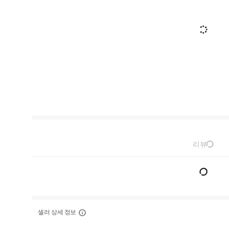
리뷰
셀러 상세 정보