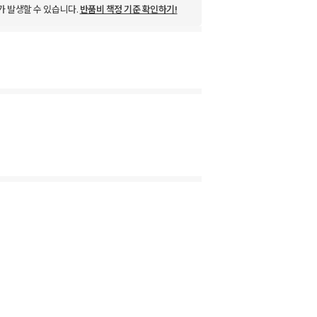
가 발생할 수 있습니다.
반품비 책정 기준 확인하기!