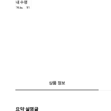
상품 정보