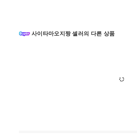
사이타마오지짱 셀러의 다른 상품