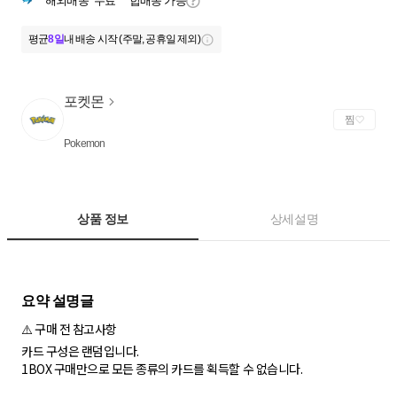
해외배송
무료
합배송 가능
평균
8일
내 배송 시작 (주말, 공휴일 제외)
포켓몬
찜
Pokemon
상품 정보
상세설명
⚠️ 구매 전 참고사항
카드 구성은 랜덤입니다.
1BOX 구매만으로 모든 종류의 카드를 획득할 수 없습니다.