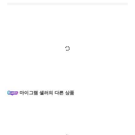
마이그램 셀러의 다른 상품