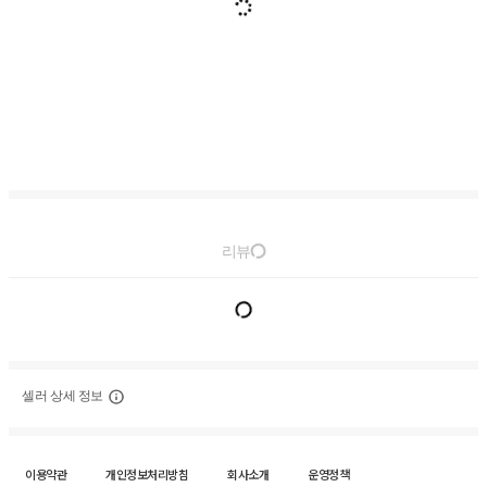
리뷰
셀러 상세 정보
이용약관
개인정보처리방침
회사소개
운영정책