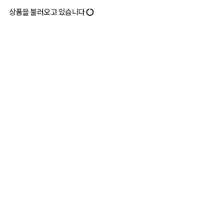
상품을 불러오고 있습니다