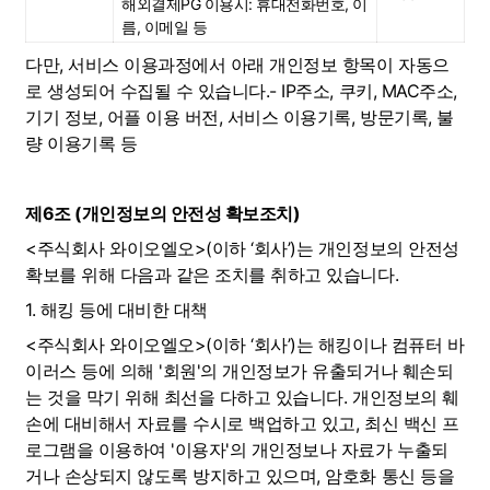
해외결제PG 이용시: 휴대전화번호, 이
름, 이메일 등
다만, 서비스 이용과정에서 아래 개인정보 항목이 자동으
로 생성되어 수집될 수 있습니다.- IP주소, 쿠키, MAC주소, 
기기 정보, 어플 이용 버전, 서비스 이용기록, 방문기록, 불
량 이용기록 등
제6조 (개인정보의 안전성 확보조치)
<주식회사 와이오엘오>(이하 ‘회사’)는 개인정보의 안전성 
확보를 위해 다음과 같은 조치를 취하고 있습니다.
1. 해킹 등에 대비한 대책
<주식회사 와이오엘오>(이하 ‘회사’)는 해킹이나 컴퓨터 바
이러스 등에 의해 '회원'의 개인정보가 유출되거나 훼손되
는 것을 막기 위해 최선을 다하고 있습니다. 개인정보의 훼
손에 대비해서 자료를 수시로 백업하고 있고, 최신 백신 프
로그램을 이용하여 '이용자'의 개인정보나 자료가 누출되
거나 손상되지 않도록 방지하고 있으며, 암호화 통신 등을 