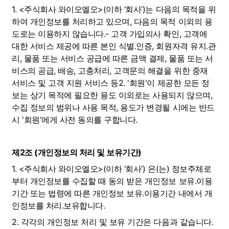
1. <주식회사 와이오엘오>(이하 ‘회사’)는 다음의 목적을 위
하여 개인정보를 처리하고 있으며, 다음의 목적 이외의 용
도로는 이용하지 않습니다.- 고객 가입의사 확인, 고객에 
대한 서비스 제공에 따른 본인 식별.인증, 회원자격 유지.관
리, 물품 또는 서비스 공급에 따른 금액 결제, 물품 또는 서
비스의 공급, 배송, 고충처리, 고객문의 해결을 위한 중재 
서비스 및 고객 지원 서비스 등2. '회원'이 제공한 모든 정
보는 상기 목적에 필요한 용도 이외로는 사용되지 않으며, 
수집 정보의 범위나 사용 목적, 용도가 변경될 시에는 반드
시 '회원'에게 사전 동의를 구합니다.
제2조 (개인정보의 처리 및 보유기간)
1. <주식회사 와이오엘오>(이하 ‘회사’) 은(는) 정보주체로
부터 개인정보를 수집할 때 동의 받은 개인정보 보유․이용
기간 또는 법령에 따른 개인정보 보유․이용기간 내에서 개
인정보를 처리․보유합니다.
2. 각각의 개인정보 처리 및 보유 기간은 다음과 같습니다.