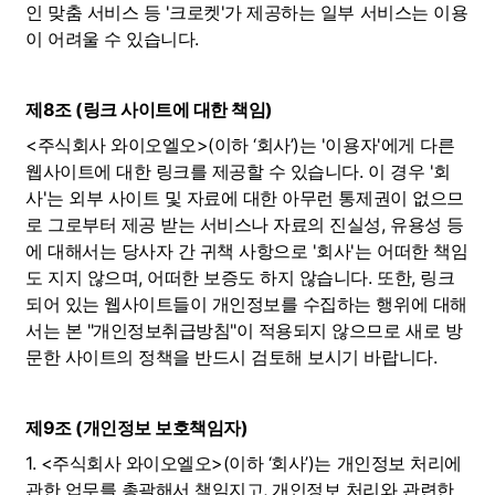
인 맞춤 서비스 등 '크로켓'가 제공하는 일부 서비스는 이용
이 어려울 수 있습니다.
제8조 (링크 사이트에 대한 책임)
<주식회사 와이오엘오>(이하 ‘회사’)는 '이용자'에게 다른 
웹사이트에 대한 링크를 제공할 수 있습니다. 이 경우 '회
사'는 외부 사이트 및 자료에 대한 아무런 통제권이 없으므
로 그로부터 제공 받는 서비스나 자료의 진실성, 유용성 등
에 대해서는 당사자 간 귀책 사항으로 '회사'는 어떠한 책임
도 지지 않으며, 어떠한 보증도 하지 않습니다. 또한, 링크
되어 있는 웹사이트들이 개인정보를 수집하는 행위에 대해
서는 본 "개인정보취급방침"이 적용되지 않으므로 새로 방
문한 사이트의 정책을 반드시 검토해 보시기 바랍니다.
제9조 (개인정보 보호책임자)
1. <주식회사 와이오엘오>(이하 ‘회사’)는 개인정보 처리에 
관한 업무를 총괄해서 책임지고, 개인정보 처리와 관련한 