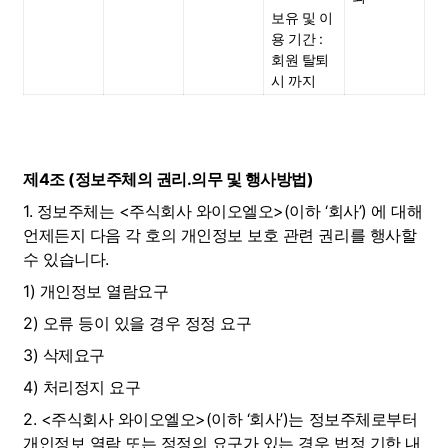
보유 및 이
용 기간 : 
회원 탈퇴 
시 까지
제4조 (정보주체의 권리․의무 및 행사방법)
1. 정보주체는 <주식회사 와이오엘오>(이하 ‘회사’) 에 대해 
언제든지 다음 각 호의 개인정보 보호 관련 권리를 행사할 
수 있습니다.
1) 개인정보 열람요구
2) 오류 등이 있을 경우 정정 요구
3) 삭제요구
4) 처리정지 요구
2. <주식회사 와이오엘오>(이하 ‘회사’)는 정보주체로부터 
개인정보 열람 또는 정정의 요구가 있는 경우 법정 기한 내