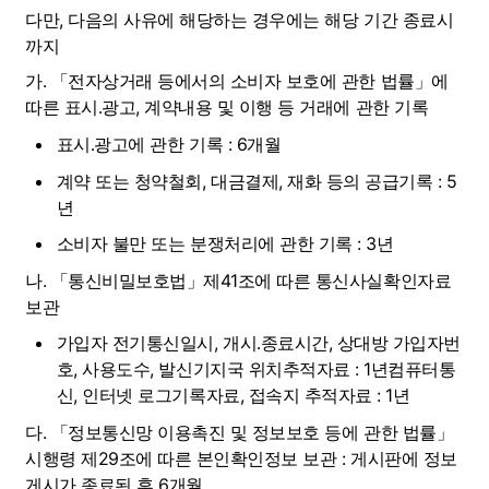
다만, 다음의 사유에 해당하는 경우에는 해당 기간 종료시
까지
가. 「전자상거래 등에서의 소비자 보호에 관한 법률」에 
따른 표시․광고, 계약내용 및 이행 등 거래에 관한 기록
표시․광고에 관한 기록 : 6개월
계약 또는 청약철회, 대금결제, 재화 등의 공급기록 : 5
년
소비자 불만 또는 분쟁처리에 관한 기록 : 3년
나. 「통신비밀보호법」제41조에 따른 통신사실확인자료 
보관
가입자 전기통신일시, 개시․종료시간, 상대방 가입자번
호, 사용도수, 발신기지국 위치추적자료 : 1년컴퓨터통
신, 인터넷 로그기록자료, 접속지 추적자료 : 1년
다. 「정보통신망 이용촉진 및 정보보호 등에 관한 법률」
시행령 제29조에 따른 본인확인정보 보관 : 게시판에 정보 
게시가 종료된 후 6개월