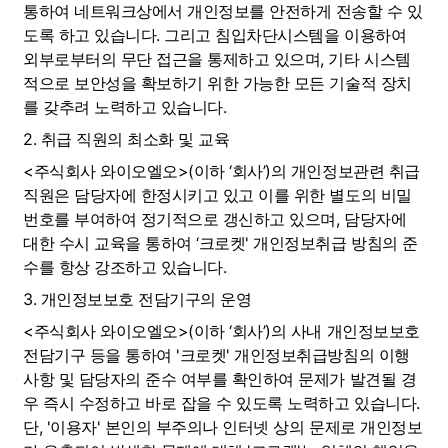
통하여 네트워크상에서 개인정보를 안전하게 전송할 수 있
도록 하고 있습니다. 그리고 침입차단시스템을 이용하여 
외부로부터의 무단 접근을 통제하고 있으며, 기타 시스템
적으로 보안성을 확보하기 위한 가능한 모든 기술적 장치
를 갖추려 노력하고 있습니다.
2. 취급 직원의 최소화 및 교육
<주식회사 와이오엘오>(이하 ‘회사’)의 개인정보관련 취급 
직원은 담당자에 한정시키고 있고 이를 위한 별도의 비밀
번호를 부여하여 정기적으로 갱신하고 있으며, 담당자에 
대한 수시 교육을 통하여 ‘크로켓' 개인정보취급 방침의 준
수를 항상 강조하고 있습니다.
3. 개인정보보호 전담기구의 운영
<주식회사 와이오엘오>(이하 ‘회사’)의 사내 개인정보보호
전담기구 등을 통하여 '크로켓' 개인정보취급방침의 이행
사항 및 담당자의 준수 여부를 확인하여 문제가 발견될 경
우 즉시 수정하고 바로 잡을 수 있도록 노력하고 있습니다. 
단, '이용자' 본인의 부주의나 인터넷 상의 문제로 개인정보