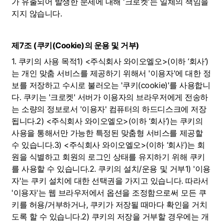
가 유출되어 발생한 문제에 대해 '크로켓'는 일체의 책임을 
지지 않습니다.
제7조 (쿠키(Cookie)의 운용 및 거부)
1. 쿠키의 사용 목적1) <주식회사 와이오엘오>(이하 ‘회사’)
는 개인 맞춤 서비스를 제공하기 위해서 '이용자'에 대한 정
보를 저장하고 수시로 불러오는 '쿠키(cookie)'를 사용합니
다. 쿠키는 '크로켓' 서버가 이용자의 브라우저에게 전송하
는 소량의 정보로서 '이용자' 컴퓨터의 하드디스크에 저장
됩니다.2) <주식회사 와이오엘오>(이하 ‘회사’)는 쿠키의 
사용을 통해서만 가능한 특정된 맞춤형 서비스를 제공할 
수 있습니다.3) <주식회사 와이오엘오>(이하 ‘회사’)는 회
원을 식별하고 회원의 로그인 상태를 유지하기 위해 쿠키
를 사용할 수 있습니다.2. 쿠키의 설치/운용 및 거부1) '이용
자'는 쿠키 설치에 대한 선택권을 가지고 있습니다. 따라서 
'이용자'는 웹 브라우저에서 옵션을 조정함으로써 모든 쿠
키를 허용/거부하거나, 쿠키가 저장될 때마다 확인을 거치
도록 할 수 있습니다.2) 쿠키의 저장을 거부할 경우에는 개