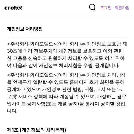
크
로그인
회원가입
로
켓
개인정보 처리방침
<주식회사 와이오엘오>(이하 ‘회사’)는 개인정보 보호법 제
30조에 따라 정보주체의 개인정보를 보호하고 이와 관련
한 고충을 신속하고 원활하게 처리할 수 있도록 하기 위하
여 다음과 같이 개인정보 처리지침을 수립, 공개합니다.
<주식회사 와이오엘오>(이하 ‘회사’)는 개인정보 처리방침
을 언제든지 열람할 수 있도록 홈페이지 초기 화면을 통해 
공개하고 있으며 개인정보 관련 법령, 지침, 고시 또는 ‘크
로켓’ 서비스 정책에 따라 개정될 수 있으며, 개정하는 경우 
웹사이트 공지사항(또는 개별 공지)을 통하여 공지할 것입
니다.
제1조 (개인정보의 처리목적)