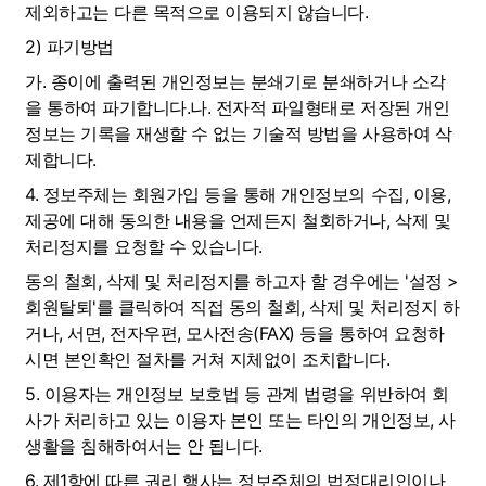
제외하고는 다른 목적으로 이용되지 않습니다.
2) 파기방법
가. 종이에 출력된 개인정보는 분쇄기로 분쇄하거나 소각
을 통하여 파기합니다.나. 전자적 파일형태로 저장된 개인
정보는 기록을 재생할 수 없는 기술적 방법을 사용하여 삭
제합니다.
4. 정보주체는 회원가입 등을 통해 개인정보의 수집, 이용, 
제공에 대해 동의한 내용을 언제든지 철회하거나, 삭제 및 
처리정지를 요청할 수 있습니다.
동의 철회, 삭제 및 처리정지를 하고자 할 경우에는 '설정 > 
회원탈퇴'를 클릭하여 직접 동의 철회, 삭제 및 처리정지 하
거나, 서면, 전자우편, 모사전송(FAX) 등을 통하여 요청하
시면 본인확인 절차를 거쳐 지체없이 조치합니다.
5. 이용자는 개인정보 보호법 등 관계 법령을 위반하여 회
사가 처리하고 있는 이용자 본인 또는 타인의 개인정보, 사
생활을 침해하여서는 안 됩니다.
6. 제1항에 따른 권리 행사는 정보주체의 법정대리인이나 