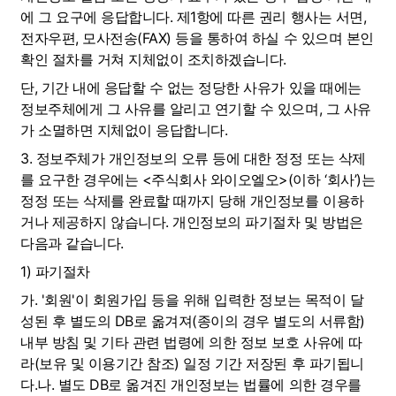
에 그 요구에 응답합니다. 제1항에 따른 권리 행사는 서면, 
전자우편, 모사전송(FAX) 등을 통하여 하실 수 있으며 본인
확인 절차를 거쳐 지체없이 조치하겠습니다.
단, 기간 내에 응답할 수 없는 정당한 사유가 있을 때에는 
정보주체에게 그 사유를 알리고 연기할 수 있으며, 그 사유
가 소멸하면 지체없이 응답합니다.
3. 정보주체가 개인정보의 오류 등에 대한 정정 또는 삭제
를 요구한 경우에는 <주식회사 와이오엘오>(이하 ‘회사’)는 
정정 또는 삭제를 완료할 때까지 당해 개인정보를 이용하
거나 제공하지 않습니다. 개인정보의 파기절차 및 방법은 
다음과 같습니다.
1) 파기절차
가. '회원'이 회원가입 등을 위해 입력한 정보는 목적이 달
성된 후 별도의 DB로 옮겨져(종이의 경우 별도의 서류함) 
내부 방침 및 기타 관련 법령에 의한 정보 보호 사유에 따
라(보유 및 이용기간 참조) 일정 기간 저장된 후 파기됩니
다.나. 별도 DB로 옮겨진 개인정보는 법률에 의한 경우를 