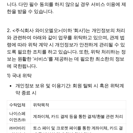
니다. 다만 필수 동의를 하지 않으실 경우 서비스 이용에 제
한을 받을 수 있습니다.
2. <주식회사 와이오엘오>(이하 ‘회사’)는 개인정보의 처리
와 관련하여 아래와 같이 업무를 위탁하고 있으며, 관계 법
령에 따라 위탁 계약 시 개인정보가 안전하게 관리될 수 있
도록 필요한 조치를 하고 있습니다. 또한, 위탁 처리하는 정
보는 원활한 '서비스'를 제공하는 데 필요한 최소한의 정보
에 국한됩니다.
1) 국내 위탁
개인정보 보유 및 이용기간: 회원 탈퇴 시 혹은 위탁계
약 종료 시
수탁업체
위탁목적
나이스페
계좌이체, 카드 결제 등을 통한 결제/환불 관련 처리
이먼츠㈜
㈜비바리
토스 페이 및 크로켓 페이를 통한 계좌이체, 카드 결