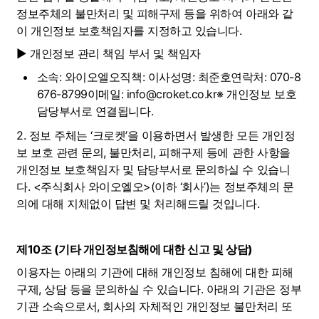
정보주체의 불만처리 및 피해구제 등을 위하여 아래와 같
이 개인정보 보호책임자를 지정하고 있습니다.
▶ 개인정보 관리 책임 부서 및 책임자
소속: 와이오엘오직책: 이사성명: 최준호연락처: 070-8
676-8799이메일: info@croket.co.kr※ 개인정보 보호 
담당부서로 연결됩니다.
2. 정보 주체는 ‘크로켓’을 이용하면서 발생한 모든 개인정
보 보호 관련 문의, 불만처리, 피해구제 등에 관한 사항을 
개인정보 보호책임자 및 담당부서로 문의하실 수 있습니
다. <주식회사 와이오엘오>(이하 ‘회사’)는 정보주체의 문
의에 대해 지체없이 답변 및 처리해드릴 것입니다.
제10조 (기타 개인정보침해에 대한 신고 및 상담)
이용자는 아래의 기관에 대해 개인정보 침해에 대한 피해
구제, 상담 등을 문의하실 수 있습니다. 아래의 기관은 정부
기관 소속으로서, 회사의 자체적인 개인정보 불만처리 또