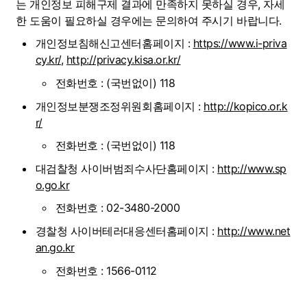
는 개인정보 피해구제 결과에 만족하지 못하실 경우, 자세
한 도움이 필요하실 경우에는 문의하여 주시기 바랍니다.
개인정보침해신고센터홈페이지 : 
https://www.i-priva
cy.kr/
, 
http://privacy.kisa.or.kr/
전화번호 : (국번없이) 118
개인정보분쟁조정위원회홈페이지 : 
http://kopico.or.k
r/
전화번호 : (국번없이) 118
대검찰청 사이버범죄수사단홈페이지 : 
http://www.sp
o.go.kr
전화번호 : 02-3480-2000
경찰청 사이버테러대응센터홈페이지 : 
http://www.net
an.go.kr
전화번호 : 1566-0112