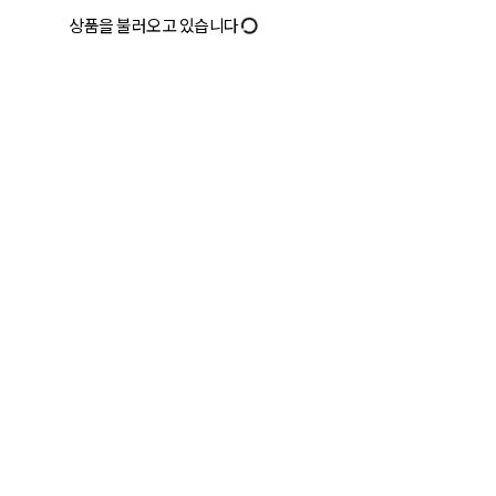
상품을 불러오고 있습니다