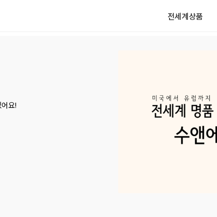
전세계상품
요! 
