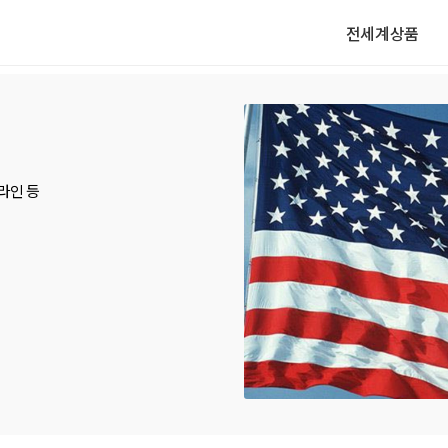
전세계상품
인 등 
