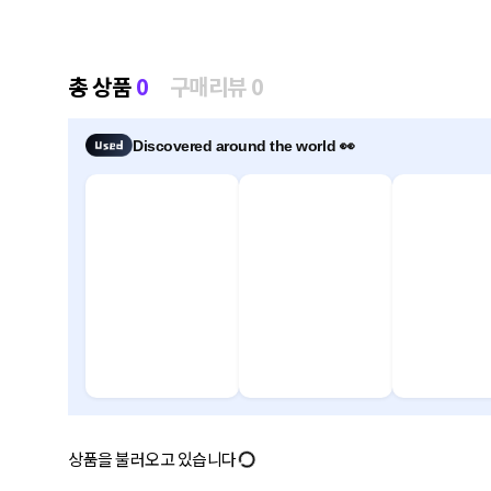
총 상품
0
구매리뷰 0
Discovered around the world 👀
상품을 불러오고 있습니다