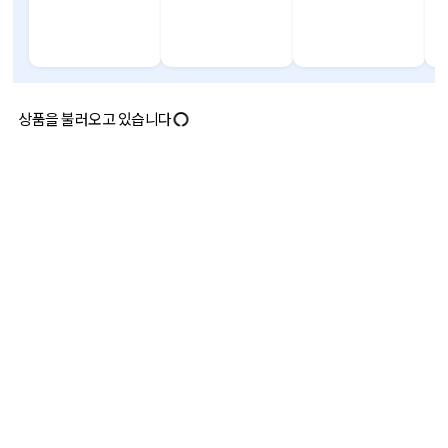
상품을 불러오고 있습니다