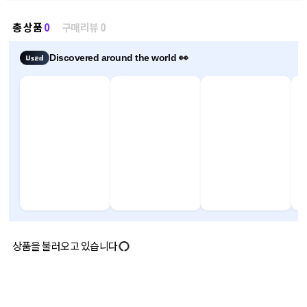
총 상품
0
구매리뷰 0
Discovered around the world 👀
상품을 불러오고 있습니다