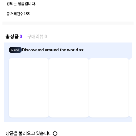
잉되는 정품입니다.
총 거래건수
155
총 상품
0
구매리뷰 0
Discovered around the world 👀
상품을 불러오고 있습니다