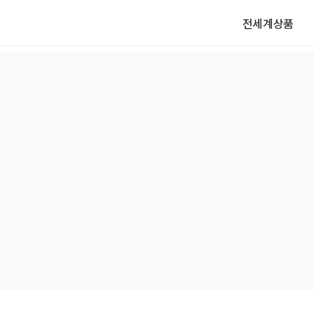
전세계상품