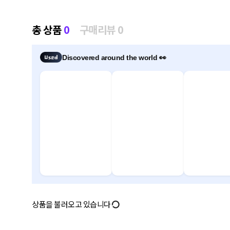
총 상품
0
구매리뷰 0
Discovered around the world 👀
상품을 불러오고 있습니다