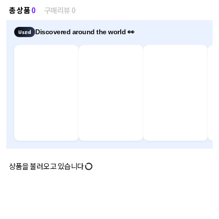
총 상품
0
구매리뷰 0
Discovered around the world 👀
상품을 불러오고 있습니다