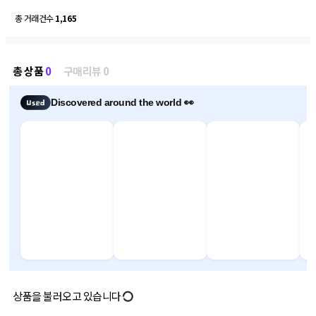
총 거래건수
1,165
총 상품
0
구매리뷰 0
Discovered around the world 👀
상품을 불러오고 있습니다