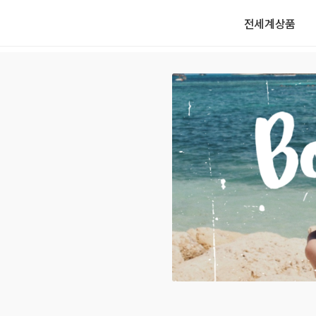
전세계상품