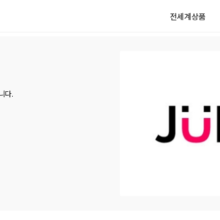
전세계상품
다.
