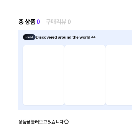
총 상품
0
구매리뷰 0
Discovered around the world 👀
상품을 불러오고 있습니다