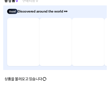
총 상품
0
구매리뷰 0
Discovered around the world 👀
상품을 불러오고 있습니다