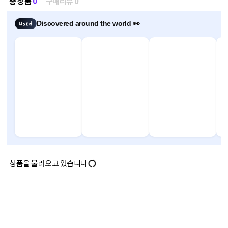
총 상품
0
구매리뷰 0
Discovered around the world 👀
상품을 불러오고 있습니다