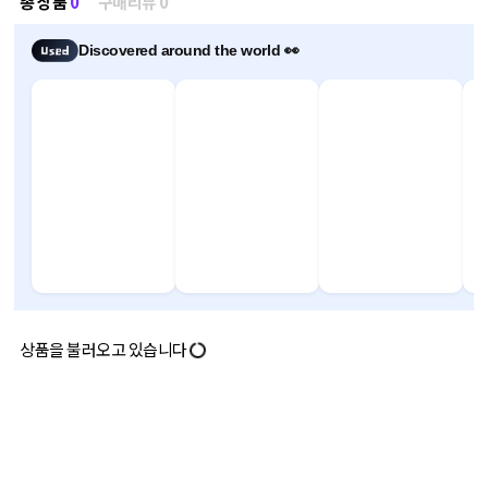
총 상품
0
구매리뷰 0
Discovered around the world 👀
상품을 불러오고 있습니다