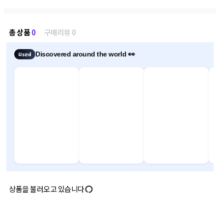
총 상품
0
구매리뷰 0
Discovered around the world 👀
상품을 불러오고 있습니다