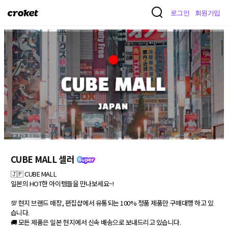
크
로그인
회원가입
로
켓
CUBE MALL 셀러
🇯🇵 CUBE MALL

일본의 HOT한 아이템들을 만나보세요~! 

💯 현지 브랜드 매장, 편집샵에서 유통되는 100% 정품 제품만 구매대행 하고 있
습니다. 

🚚 모든 제품은 일본 현지에서 신속 배송으로 보내드리고 있습니다. 