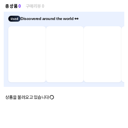
총 상품
0
구매리뷰 0
Discovered around the world 👀
상품을 불러오고 있습니다