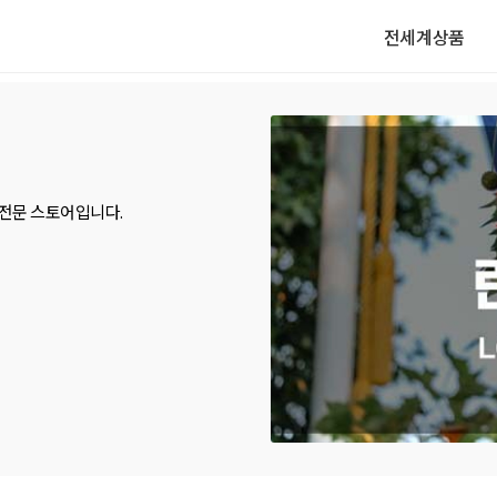
전세계상품
전문 스토어입니다.
