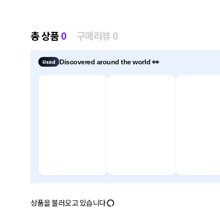
총 상품
0
구매리뷰 0
Discovered around the world 👀
상품을 불러오고 있습니다