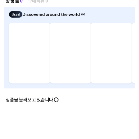
총 상품
0
구매리뷰 0
Discovered around the world 👀
상품을 불러오고 있습니다