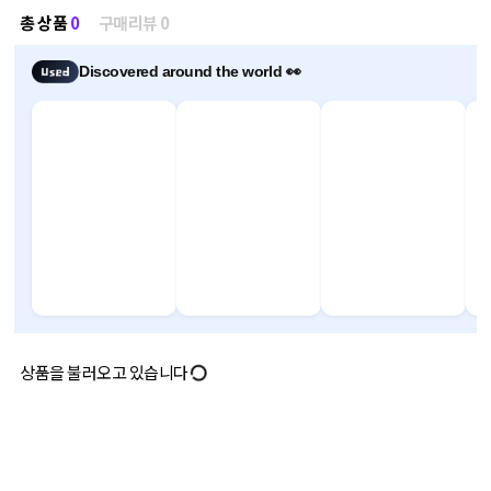
총 상품
0
구매리뷰 0
Discovered around the world 👀
상품을 불러오고 있습니다