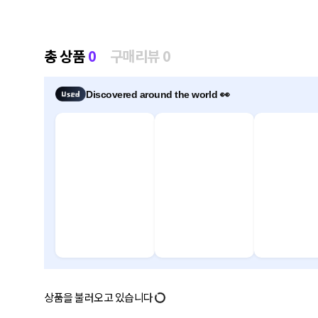
총 상품
0
구매리뷰 0
Discovered around the world 👀
상품을 불러오고 있습니다