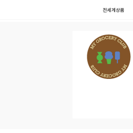
전세계상품