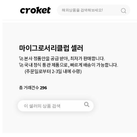
마이그로서리클럽 셀러
🚀 본사 정품만을 공급 받아, 최저가 판매합니다.

🚀 국내 정식 통관 제품으로, 빠르게 배송이 가능합니다.

       (주문일로부터 2-3일 내에 수령)
총 거래건수
296