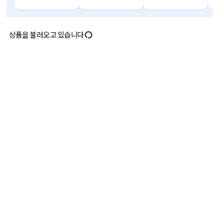
상품을 불러오고 있습니다