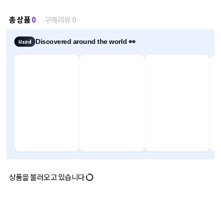
총 상품
0
구매리뷰 0
Discovered around the world 👀
상품을 불러오고 있습니다