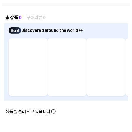
총 상품
0
구매리뷰 0
Discovered around the world 👀
상품을 불러오고 있습니다