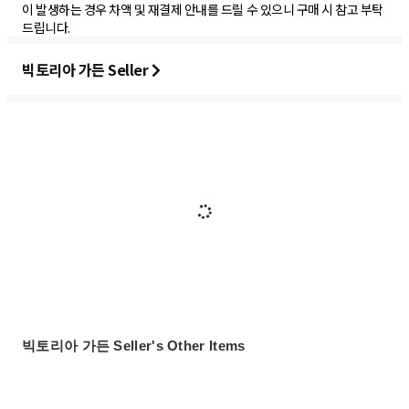
이 발생하는 경우 차액 및 재결제 안내를 드릴 수 있으니 구매 시 참고 부탁
드립니다.
빅토리아 가든 Seller
빅토리아 가든 Seller's Other Items