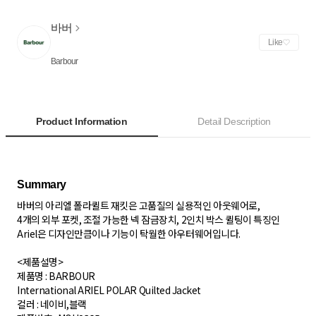
바버
Like
Barbour
Product Information
Detail Description
바버의 아리엘 폴라퀼트 재킷은 고품질의 실용적인 아웃웨어로,
4개의 외부 포켓, 조절 가능한 넥 잠금장치, 2인치 박스 퀼팅이 특징인
Ariel은 디자인만큼이나 기능이 탁월한 아우터웨어입니다.
<제품설명>
제품명 : BARBOUR
International ARIEL POLAR Quilted Jacket
컬러 : 네이비,블랙