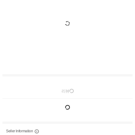
리뷰
Seller Information