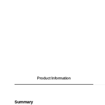
Product Information