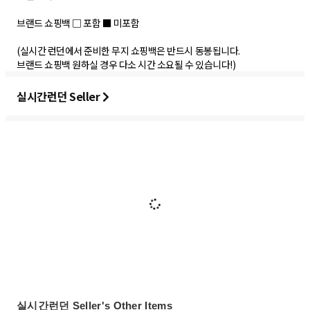
브랜드 쇼핑백 □ 포함 ■ 미포함
(실시간 런던에서 준비한 무지 쇼핑백은 반드시 동봉됩니다.
브랜드 쇼핑백 원하실 경우 다소 시간 소요될 수 있습니다!)
실시간런던 Seller
실시간런던 Seller's Other Items