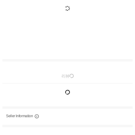
리뷰
Seller Information