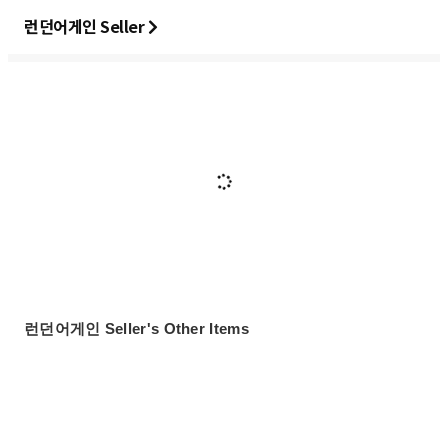
런던어게인 Seller
런던어게인 Seller's Other Items