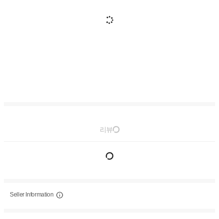
리뷰
Seller Information