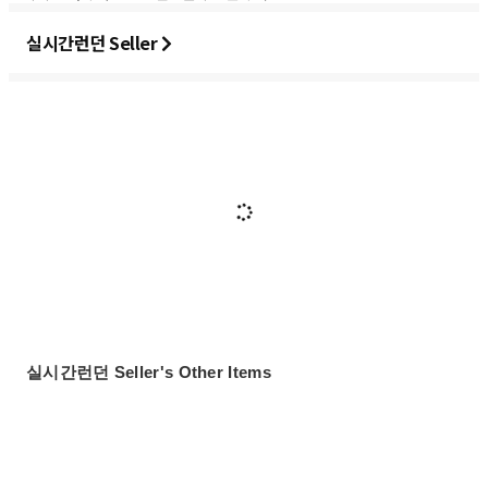
실시간런던 Seller
실시간런던 Seller's Other Items